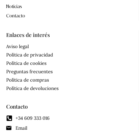
Noticias
Contacto
Enlaces de interés
Aviso legal
Política de privacidad
Política de cookies
Preguntas frecuentes
Política de compras
Política de devoluciones
Contacto
+34 609 333 016
Email