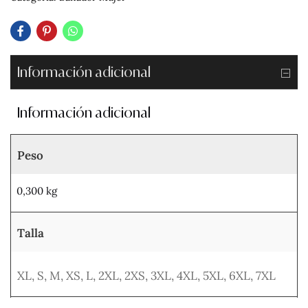
Información adicional
Información adicional
Peso
0,300 kg
Talla
XL
,
S
,
M
,
XS
,
L
,
2XL
,
2XS
,
3XL
,
4XL
,
5XL
,
6XL
,
7XL