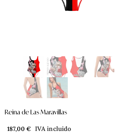
Reina de Las Maravillas
IVA incluido
187,00
€