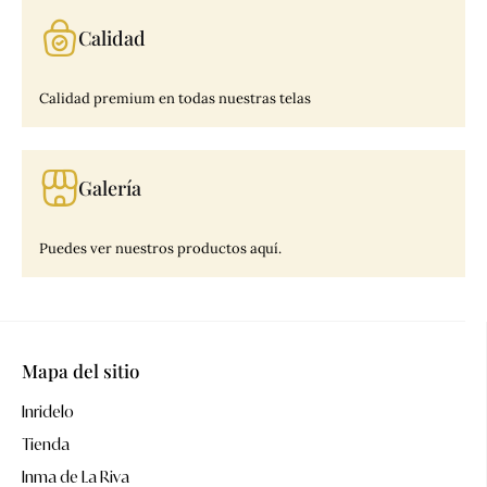
Calidad
Calidad premium en todas nuestras telas
Galería
Puedes ver nuestros productos aquí.
Mapa del sitio
Inridelo
Tienda
Inma de La Riva