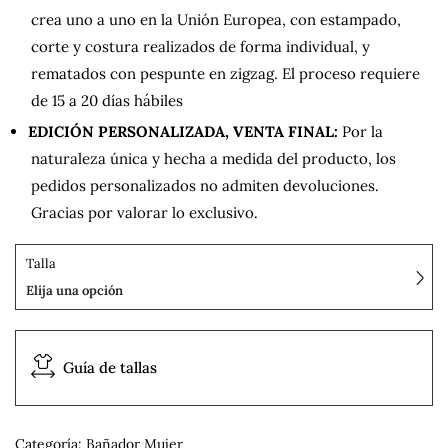
crea uno a uno en la Unión Europea, con estampado,
corte y costura realizados de forma individual, y
rematados con pespunte en zigzag. El proceso requiere
de 15 a 20 días hábiles
EDICIÓN PERSONALIZADA, VENTA FINAL:
Por la
naturaleza única y hecha a medida del producto, los
pedidos personalizados no admiten devoluciones.
Gracias por valorar lo exclusivo.
Talla
Elija una opción
Guía de tallas
Categoría:
Bañador Mujer