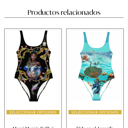
Productos relacionados
SELECCIONAR OPCIONES
SELECCIONAR OPCIONES