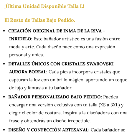
¡Última Unidad Disponible Talla L!
El Resto de Tallas Bajo Pedido.
CREACIÓN ORIGINAL DE INMA DE LA RIVA –
INRIDELO:
Este bañador artístico es una fusión entre
moda y arte. Cada diseño nace como una expresión
personal y única.
DETALLES ÚNICOS CON CRISTALES SWAROVSKI
AURORA BOREAL:
Cada pieza incorpora cristales que
capturan la luz con un brillo mágico, aportando un toque
de lujo y fantasía a tu bañador.
BAÑADOR PERSONALIZADO BAJO PEDIDO:
Puedes
encargar una versión exclusiva con tu talla (XS a 3XL) y
elegir el color de costura. Inspira a la diseñadora con una
frase y obtendrás un diseño irrepetible.
DISEÑO Y CONFECCIÓN ARTESANAL:
Cada bañador se