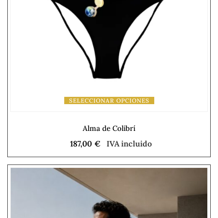
SELECCIONAR OPCIONES
Alma de Colibrí
187,00
€
IVA incluido