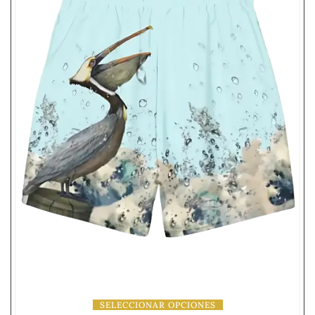
SELECCIONAR OPCIONES