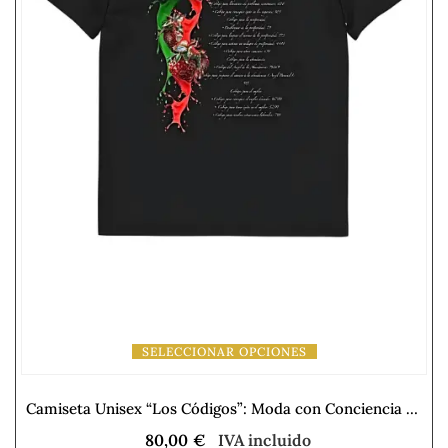
SELECCIONAR OPCIONES
Camiseta Unisex “Los Códigos”: Moda con Conciencia Ecológica
80,00
€
IVA incluido