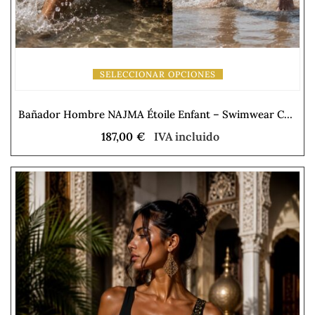
SELECCIONAR OPCIONES
Bañador Hombre NAJMA Étoile Enfant – Swimwear Collection
187,00
€
IVA incluido