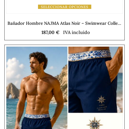
SELECCIONAR OPCIONES
Bañador Hombre NAJMA Atlas Noir – Swimwear Collection
187,00
€
IVA incluido