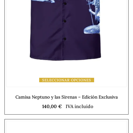
SELECCIONAR OPCIONES
Camisa Neptuno y las Sirenas – Edición Exclusiva
140,00
€
IVA incluido