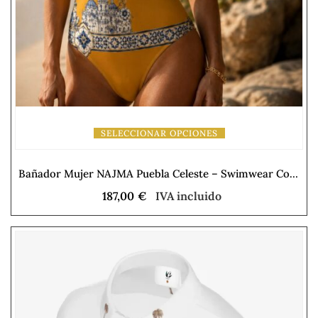
SELECCIONAR OPCIONES
Bañador Mujer NAJMA Puebla Celeste – Swimwear Collection
187,00
€
IVA incluido