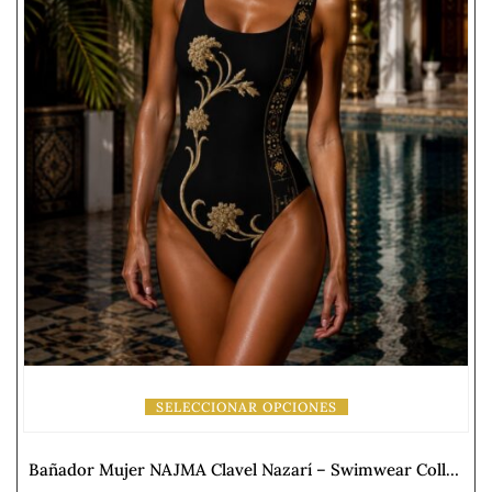
SELECCIONAR OPCIONES
Bañador Mujer NAJMA Clavel Nazarí – Swimwear Collection