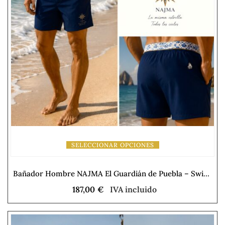
SELECCIONAR OPCIONES
Bañador Hombre NAJMA El Guardián de Puebla – Swimwear Collection
187,00
€
IVA incluido