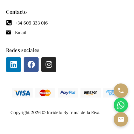
Contacto
+34 609 333 016
Email
Redes sociales
Copyright 2026 © Inridelo By Inma de la Riva.