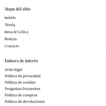
Mapa del sitio
Inridelo
Tienda
Inma de La Riva
Noticias
Contacto
Enlaces de interés
Aviso legal
Política de privacidad
Política de cookies
Preguntas frecuentes
Política de compras
Política de devoluciones