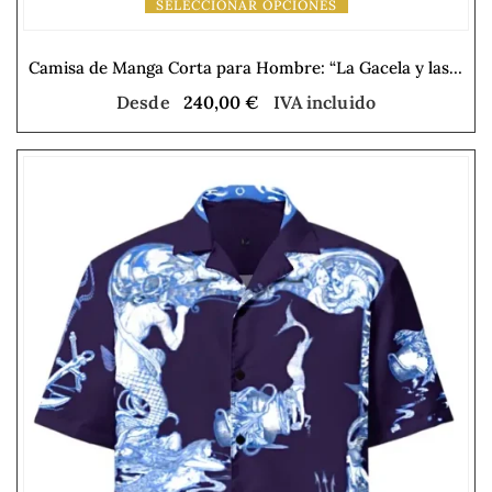
SELECCIONAR OPCIONES
Camisa de Manga Corta para Hombre: “La Gacela y las Palmeras”
Desde
240,00
€
IVA incluido