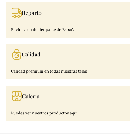
Reparto
Envíos a cualquier parte de España
Calidad
Calidad premium en todas nuestras telas
Galería
Puedes ver nuestros productos aquí.