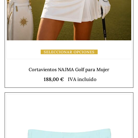
SELECCIONAR OPCIONES
Cortavientos NAJMA Golf para Mujer
188,00
€
IVA incluido