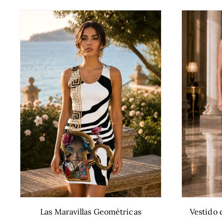
Las Maravillas Geométricas
Vestido 