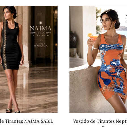
de Tirantes NAJMA SABIL
Vestido de Tirantes Nept