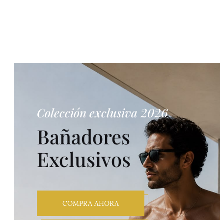
Colección exclusiva 2026
Bañadores
Exclusivos
COMPRA AHORA