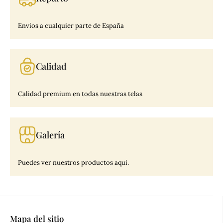
Envíos a cualquier parte de España
Calidad
Calidad premium en todas nuestras telas
Galería
Puedes ver nuestros productos aquí.
Mapa del sitio