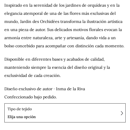
Inspirado en la serenidad de los jardines de orquídeas y en la
elegancia atemporal de una de las flores más exclusivas del
mundo, Jardin des Orchidées transforma la ilustración artística
en una pieza de autor. Sus delicados motivos florales evocan la
armonía entre naturaleza, arte y artesanía, dando vida a un
bolso concebido para acompañar con distinción cada momento.
Disponible en diferentes bases y acabados de calidad,
manteniendo siempre la esencia del diseño original y la
exclusividad de cada creación.
Diseño exclusivo de autor · Inma de la Riva
Confeccionado bajo pedido.
Tipo de tejido
Elija una opción