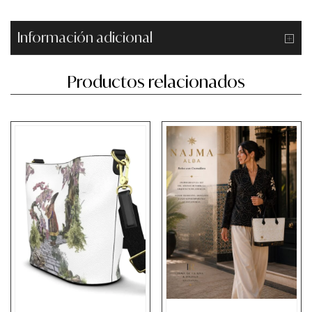
Información adicional
Productos relacionados