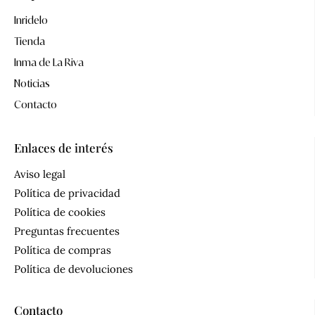
Inridelo
Tienda
Inma de La Riva
Noticias
Contacto
Enlaces de interés
Aviso legal
Política de privacidad
Política de cookies
Preguntas frecuentes
Política de compras
Política de devoluciones
Contacto