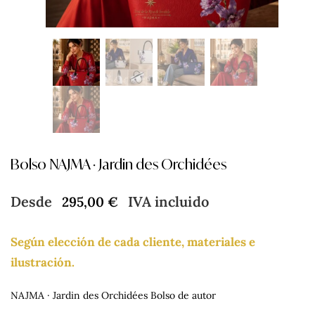
Bolso NAJMA · Jardin des Orchidées
Desde
IVA incluido
295,00
€
Según elección de cada cliente, materiales e
ilustración.
NAJMA · Jardin des Orchidées
Bolso de autor