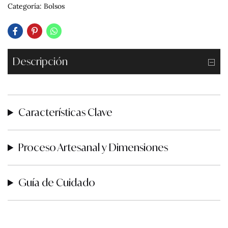
Categoría:
Bolsos
Descripción
Características Clave
Proceso Artesanal y Dimensiones
Guía de Cuidado