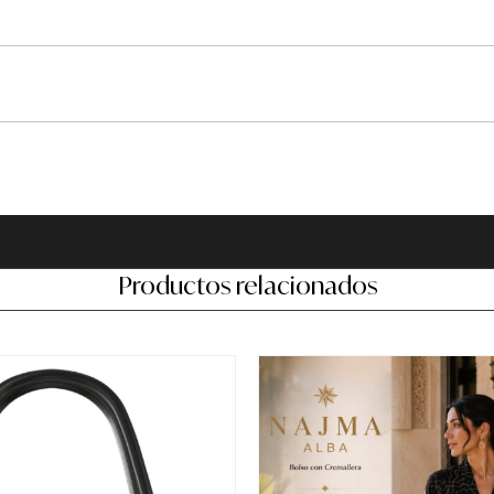
Productos relacionados