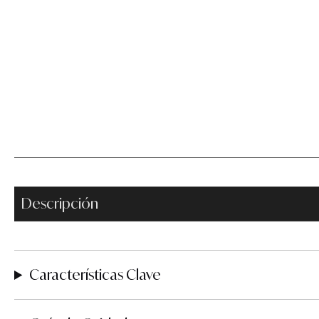
Descripción
Características Clave