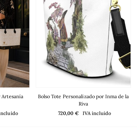
 Artesanía
Bolso Tote Personalizado por Inma de la
Riva
incluido
720,00
€
IVA incluido