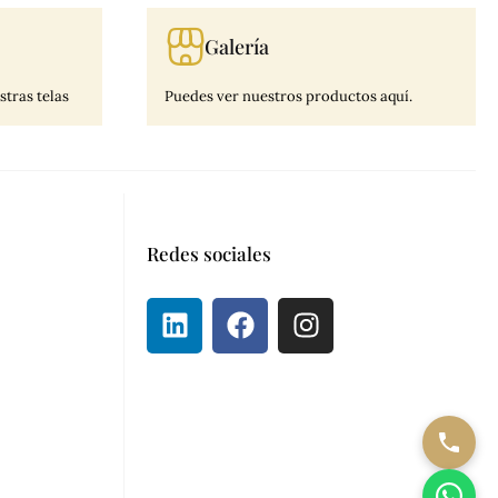
Galería
tras telas
Puedes ver nuestros productos aquí.
Redes sociales