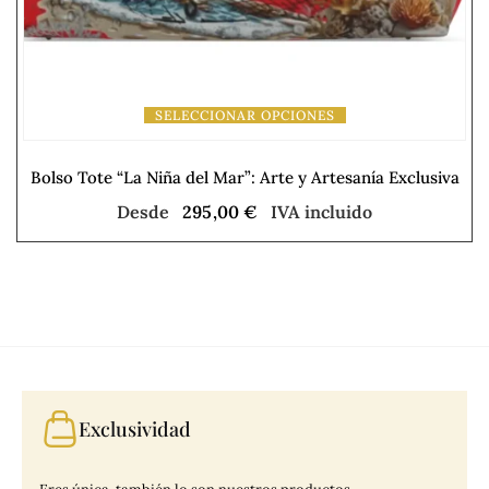
SELECCIONAR OPCIONES
Bolso Tote “La Niña del Mar”: Arte y Artesanía Exclusiva
Desde
295,00
€
IVA incluido
Exclusividad