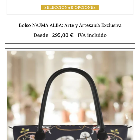
SELECCIONAR OPCIONES
Bolso NAJMA ALBA: Arte y Artesanía Exclusiva
Desde
295,00
€
IVA incluido