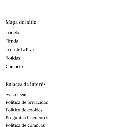
Mapa del sitio
Inridelo
Tienda
Inma de La Riva
Noticias
Contacto
Enlaces de interés
Aviso legal
Política de privacidad
Política de cookies
Preguntas frecuentes
Política de compras