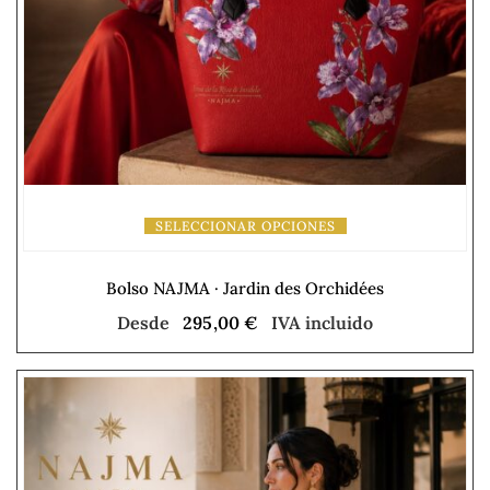
SELECCIONAR OPCIONES
Bolso NAJMA · Jardin des Orchidées
Desde
295,00
€
IVA incluido