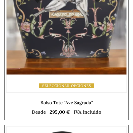
SELECCIONAR OPCIONES
Bolso Tote “Ave Sagrada”
Desde
295,00
€
IVA incluido