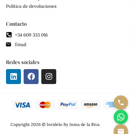
Política de devoluciones
Contacto
+34 609 333 016
Email
Redes sociales
Copyright 2026 © Inridelo By Inma de la Riva.