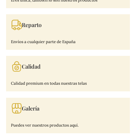
Eres única, también lo son nuestros productos
Reparto
Envíos a cualquier parte de España
Calidad
Calidad premium en todas nuestras telas
Galería
Puedes ver nuestros productos aquí.