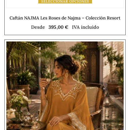
SELECCIONAR OPCIONES
Caftán NAJMA Les Roses de Najma – Colección Resort
Desde
395,00
€
IVA incluido