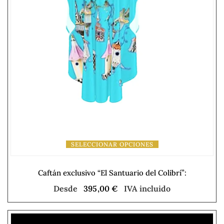
SELECCIONAR OPCIONES
Caftán exclusivo “El Santuario del Colibrí”:
Desde
395,00
€
IVA incluido