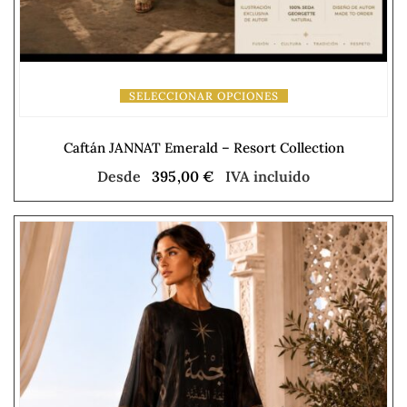
SELECCIONAR OPCIONES
Caftán JANNAT Emerald – Resort Collection
Desde
395,00
€
IVA incluido