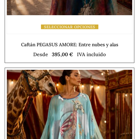
SELECCIONAR OPCIONES
Caftán PEGASUS AMORE: Entre nubes y alas
Desde
395,00
€
IVA incluido