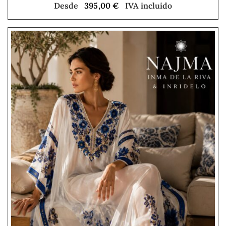
Desde
395,00
€
IVA incluido