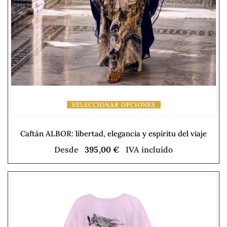
SELECCIONAR OPCIONES
Caftán ALBOR: libertad, elegancia y espíritu del viaje
Desde
395,00
€
IVA incluido