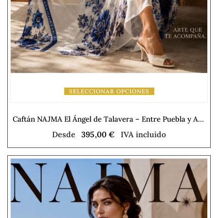
SELECCIONAR OPCIONES
Caftán NAJMA El Ángel de Talavera – Entre Puebla y Andalucía
Desde
395,00
€
IVA incluido