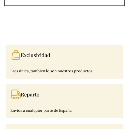
Exclusividad
Eres única, también lo son nuestros productos
Reparto
Envíos a cualquier parte de España