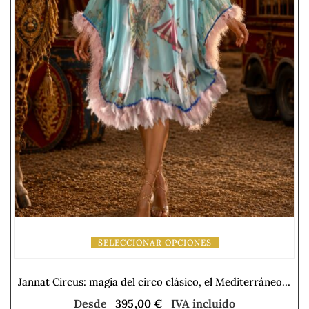
SELECCIONAR OPCIONES
Jannat Circus: magia del circo clásico, el Mediterráneo y la libertad de la imaginación
Desde
395,00
€
IVA incluido