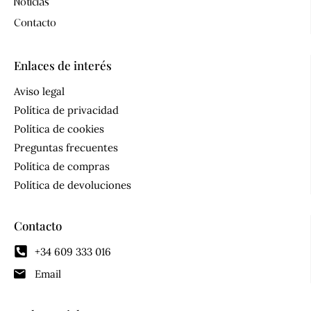
Noticias
Contacto
Enlaces de interés
Aviso legal
Política de privacidad
Política de cookies
Preguntas frecuentes
Política de compras
Política de devoluciones
Contacto
+34 609 333 016
Email