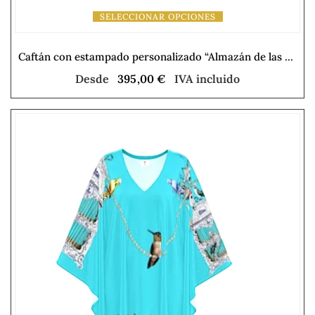
SELECCIONAR OPCIONES
Caftán con estampado personalizado “Almazán de las Dunas”
Desde
395,00
€
IVA incluido