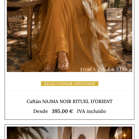
SELECCIONAR OPCIONES
Caftán NAJMA NOIR RITUEL D’ORIENT
Desde
395,00
€
IVA incluido