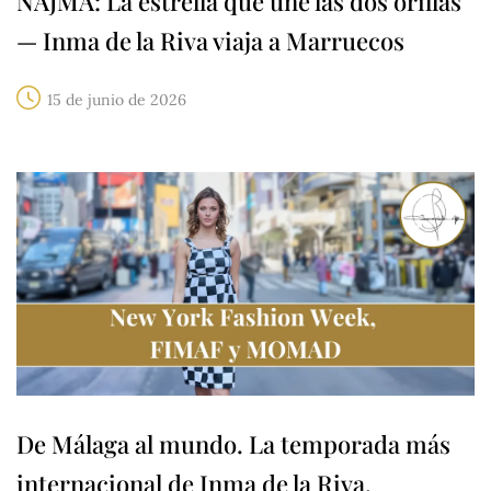
NAJMA: La estrella que une las dos orillas
— Inma de la Riva viaja a Marruecos
15 de junio de 2026
De Málaga al mundo. La temporada más
internacional de Inma de la Riva.