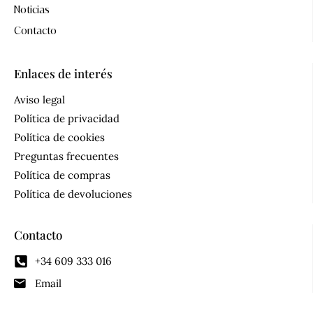
Noticias
Contacto
Enlaces de interés
Aviso legal
Política de privacidad
Política de cookies
Preguntas frecuentes
Política de compras
Política de devoluciones
Contacto
+34 609 333 016
Email