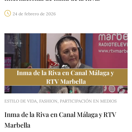
24 de febrero de 2026
,
,
ESTILO DE VIDA
FASHION
PARTICIPACIÓN EN MEDIOS
Inma de la Riva en Canal Málaga y RTV
Marbella