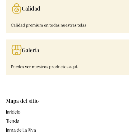
Calidad
Calidad premium en todas nuestras telas
Galería
Puedes ver nuestros productos aquí.
Mapa del sitio
Inridelo
Tienda
Inma de La Riva