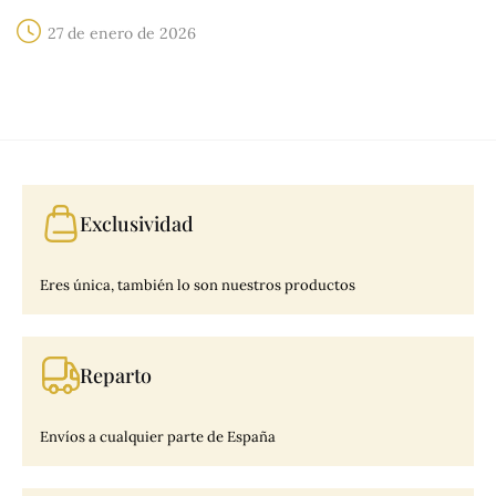
27 de enero de 2026
Exclusividad
Eres única, también lo son nuestros productos
Reparto
Envíos a cualquier parte de España