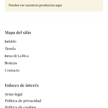
Puedes ver nuestros productos aquí.
Mapa del sitio
Inridelo
Tienda
Inma de La Riva
Noticias
Contacto
Enlaces de interés
Aviso legal
Política de privacidad
Política de cookies