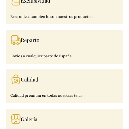
Exclusividad
Eres única, también lo son nuestros productos
Reparto
Envíos a cualquier parte de España
Calidad
Calidad premium en todas nuestras telas
Galería