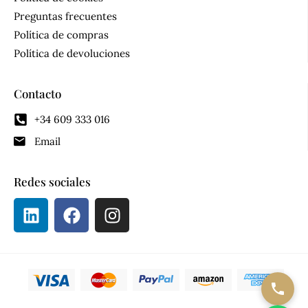
Preguntas frecuentes
Política de compras
Política de devoluciones
Contacto
+34 609 333 016
Email
Redes sociales