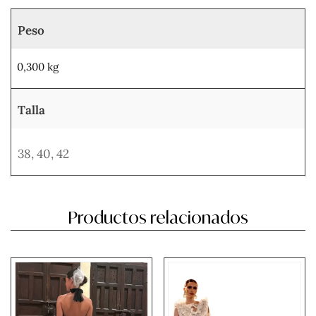
Peso
0,300 kg
Talla
38
,
40
,
42
Productos relacionados