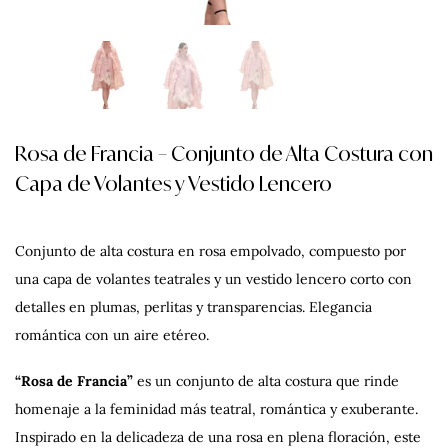
Rosa de Francia – Conjunto de Alta Costura con
Capa de Volantes y Vestido Lencero
Conjunto de alta costura en rosa empolvado, compuesto por
una capa de volantes teatrales y un vestido lencero corto con
detalles en plumas, perlitas y transparencias. Elegancia
romántica con un aire etéreo.
“Rosa de Francia”
es un conjunto de alta costura que rinde
homenaje a la feminidad más teatral, romántica y exuberante.
Inspirado en la delicadeza de una rosa en plena floración, este