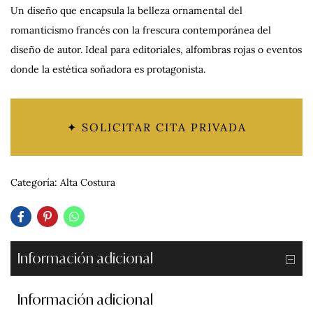
Un diseño que encapsula la belleza ornamental del
romanticismo francés con la frescura contemporánea del
diseño de autor. Ideal para editoriales, alfombras rojas o eventos
donde la estética soñadora es protagonista.
✦ SOLICITAR CITA PRIVADA
Categoría:
Alta Costura
Información adicional
Información adicional