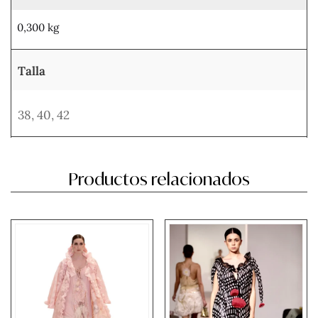
0,300 kg
Talla
38
,
40
,
42
Productos relacionados