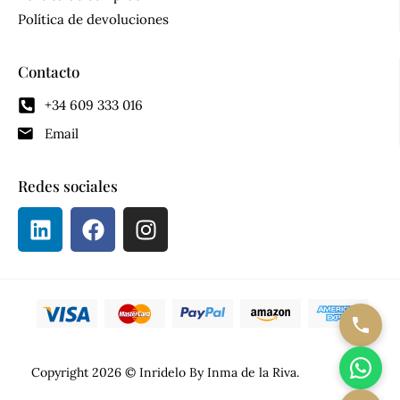
Política de devoluciones
Contacto
+34 609 333 016
Email
Redes sociales
Copyright 2026 © Inridelo By Inma de la Riva.