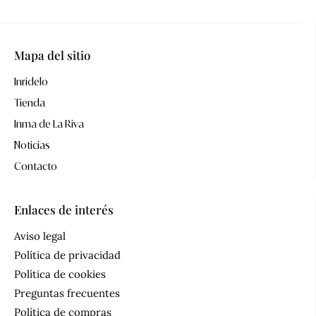
Mapa del sitio
Inridelo
Tienda
Inma de La Riva
Noticias
Contacto
Enlaces de interés
Aviso legal
Política de privacidad
Política de cookies
Preguntas frecuentes
Política de compras