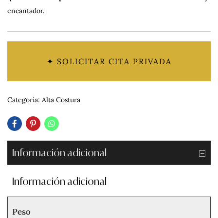
encantador.
✦ SOLICITAR CITA PRIVADA
Categoría:
Alta Costura
Información adicional
Información adicional
Peso