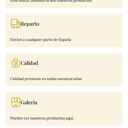
Eres única, también lo son nuestros productos
Reparto
Envíos a cualquier parte de España
Calidad
Calidad premium en todas nuestras telas
Galería
Puedes ver nuestros productos aquí.