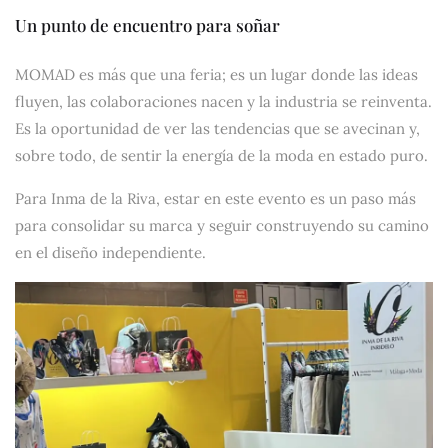
Un punto de encuentro para soñar
MOMAD es más que una feria; es un lugar donde las ideas
fluyen, las colaboraciones nacen y la industria se reinventa.
Es la oportunidad de ver las tendencias que se avecinan y,
sobre todo, de sentir la energía de la moda en estado puro.
Para Inma de la Riva, estar en este evento es un paso más
para consolidar su marca y seguir construyendo su camino
en el diseño independiente.