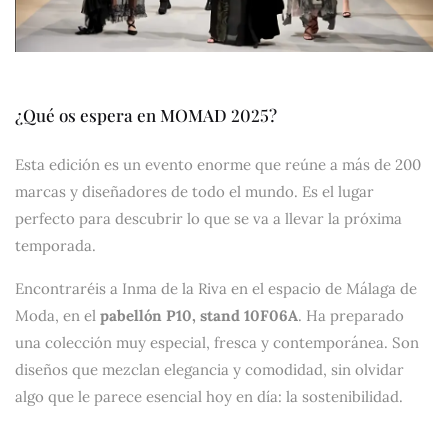
¿Qué os espera en MOMAD 2025?
Esta edición es un evento enorme que reúne a más de 200
marcas y diseñadores de todo el mundo. Es el lugar
perfecto para descubrir lo que se va a llevar la próxima
temporada.
Encontraréis a Inma de la Riva en el espacio de Málaga de
Moda, en el
pabellón P10,
stand 10F06A
. Ha preparado
una colección muy especial, fresca y contemporánea. Son
diseños que mezclan elegancia y comodidad, sin olvidar
algo que le parece esencial hoy en día: la sostenibilidad.