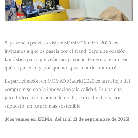
Si ya tenéis previsto visitar MOMAD Madrid 2025, os
invitamos a que os paséis por el stand. Será una ocasión
fantástica para que veáis sus prendas de cerca, le contéis
qué os parecen y, por qué no, ¡para charlar un rato!
La participación en MOMAD Madrid 2025 es un reflejo del
compromiso con la innovación y la calidad. Es una cita
para todos los que aman la moda, la creatividad y, por
supuesto, un futuro más sostenible.
¡Nos vemos en IFEMA, del 11 al 13 de septiembre de 2025!