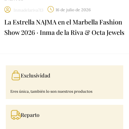
16 de julio de 2026
Inmadelariva713
La Estrella NAJMA en el Marbella Fashion
Show 2026 · Inma de la Riva & Octa Jewels
Exclusividad
Eres única, también lo son nuestros productos
Reparto