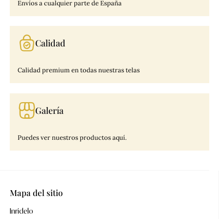
Envíos a cualquier parte de España
Calidad
Calidad premium en todas nuestras telas
Galería
Puedes ver nuestros productos aquí.
Mapa del sitio
Inridelo