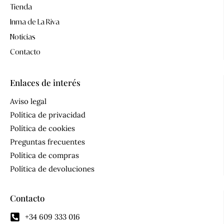
Tienda
Inma de La Riva
Noticias
Contacto
Enlaces de interés
Aviso legal
Política de privacidad
Política de cookies
Preguntas frecuentes
Política de compras
Política de devoluciones
Contacto
+34 609 333 016