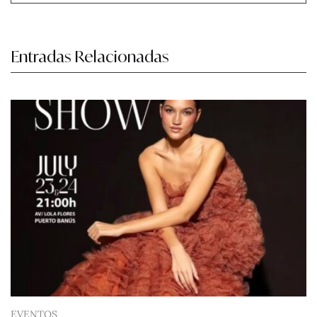
Entradas Relacionadas
EVENTOS